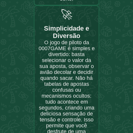
🚀
Simplicidade e
Diversão
O jogo de piloto da
0007GAME é simples e
divertido: basta
selecionar o valor da
sua aposta, observar o
avião decolar e decidir
quando sacar. Não há
tabelas de apostas
confusas ou
mecanismos ocultos:
tudo acontece em
segundos, criando uma
deliciosa sensação de
tensão e controle. Isso
permite que você
desfrute de uma