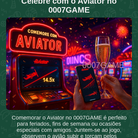
Celebre com o Aviator no
0007GAME
Comemorar o Aviator no 0007GAME é perfeito
para feriados, fins de semana ou ocasiões
especiais com amigos. Juntem-se ao jogo,
observem o avião subir e torçam pelos