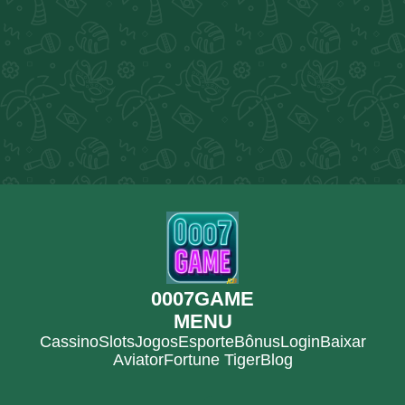
0007GAME
MENU
Cassino
Slots
Jogos
Esporte
Bônus
Login
Baixar
Aviator
Fortune Tiger
Blog