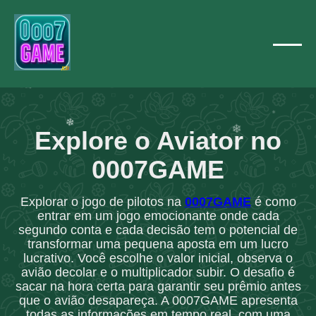
❄
❄
❄
❄
❄
❄
❄
Explore o Aviator no
❄
❄
❄
0007GAME
Explorar o jogo de pilotos na
0007GAME
é como
entrar em um jogo emocionante onde cada
segundo conta e cada decisão tem o potencial de
transformar uma pequena aposta em um lucro
lucrativo. Você escolhe o valor inicial, observa o
avião decolar e o multiplicador subir. O desafio é
sacar na hora certa para garantir seu prêmio antes
que o avião desapareça. A 0007GAME apresenta
todas as informações em tempo real, com uma