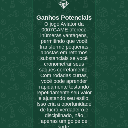
💎
Ganhos Potenciais
O jogo Aviator da
0007GAME oferece
inúmeras vantagens,
permitindo que você
transforme pequenas
apostas em retornos
substanciais se você
cronometrar seus
saques corretamente.
Com rodadas curtas,
você pode aprender
rapidamente testando
repetidamente seu valor
e ajustando seu estilo.
Isso cria a oportunidade
de lucro verdadeiro e
disciplinado, não
apenas um golpe de
sorte.